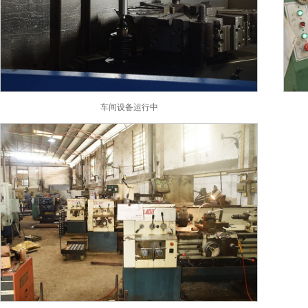
车间设备运行中