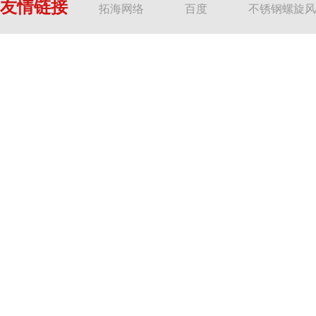
友情链接
拓海网络
百度
不锈钢螺旋风