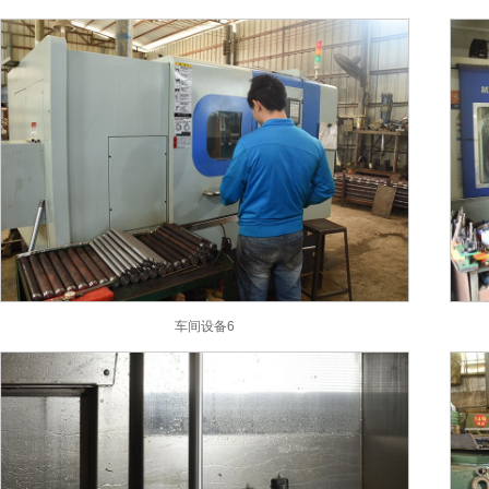
车间设备6