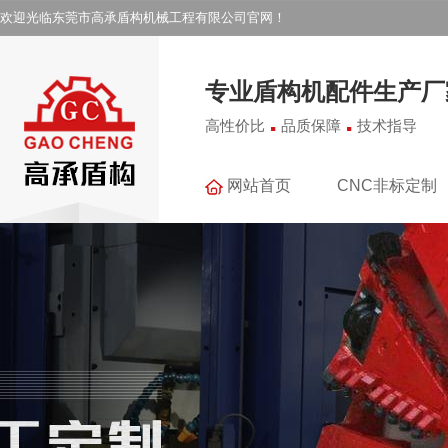
欢迎光临东莞市高承盾构机械工程有限公司官网！
专业盾构机配件生产厂
.
.
高性价比
品质保障
技术指导
网站首页
CNC非标定制