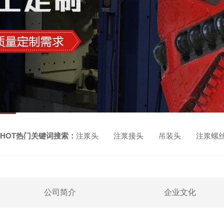
HOT热门关键词搜索：
注浆头 注浆接头 吊装头 注浆螺
公司简介
企业文化