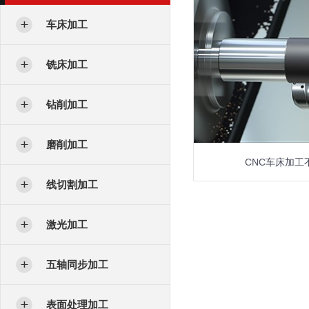
车床加工
铣床加工
钻削加工
磨削加工
CNC车床加工
线切割加工
激光加工
五轴同步加工
表面处理加工