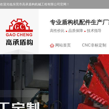
欢迎光临东莞市高承盾构机械工程有限公司官网！
专业盾构机配件生产厂
.
.
高性价比
品质保障
技术指导
网站首页
CNC非标定制