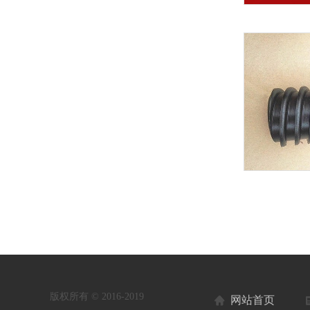
版权所有 © 2016-2019
网站首页