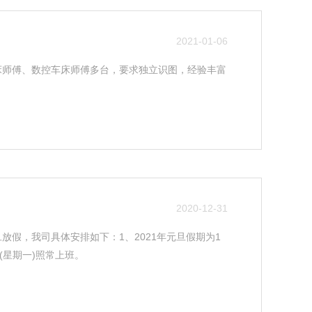
2021-01-06
床师傅、数控车床师傅多台，要求独立识图，经验丰富
2020-12-31
放假，我司具体安排如下：1、2021年元旦假期为1
日(星期一)照常上班。