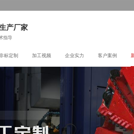
生产厂家
术指导
C非标定制
加工视频
企业实力
客户案例