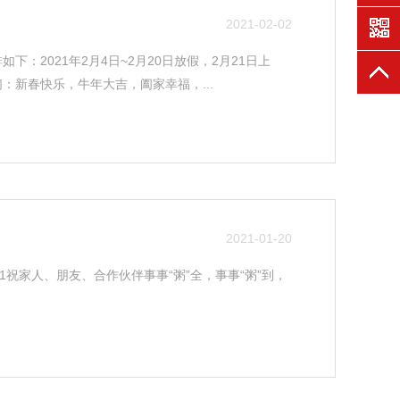
2021-02-02
下：2021年2月4日~2月20日放假，2月21日上
：新春快乐，牛年大吉，阖家幸福，...
2021-01-20
1祝家人、朋友、合作伙伴事事“粥”全，事事“粥”到，