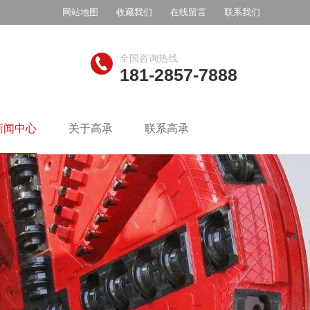
网站地图
收藏我们
在线留言
联系我们
全国咨询热线
181-2857-7888
新闻中心
关于高承
联系高承