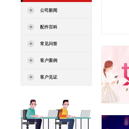
公司新闻
配件百科
常见问答
客户案例
客户见证