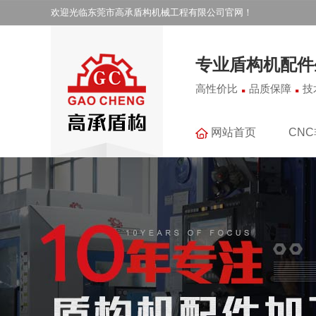
欢迎光临东莞市高承盾构机械工程有限公司官网！
专业盾构机配件
.
.
高性价比
品质保障
技
网站首页
CN