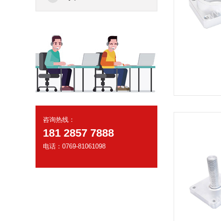
咨询热线：
181 2857 7888
电话：0769-81061098