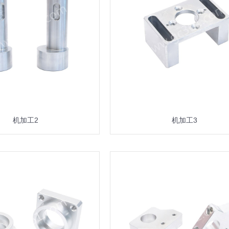
机加工2
机加工3