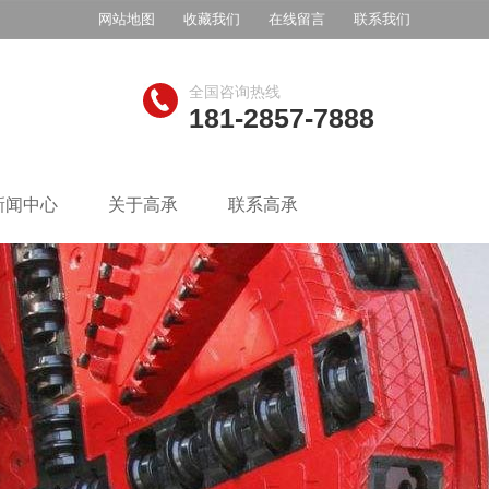
网站地图
收藏我们
在线留言
联系我们
全国咨询热线
181-2857-7888
新闻中心
关于高承
联系高承