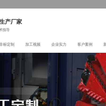
生产厂家
术指导
C非标定制
加工视频
企业实力
客户案例