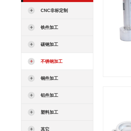
CNC非标定制
铁件加工
碳钢加工
不锈钢加工
铜件加工
铝件加工
塑料加工
其它