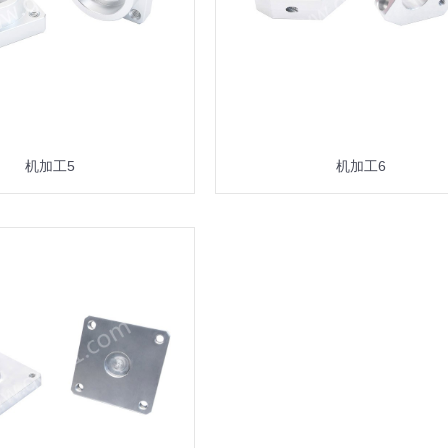
机加工5
机加工6