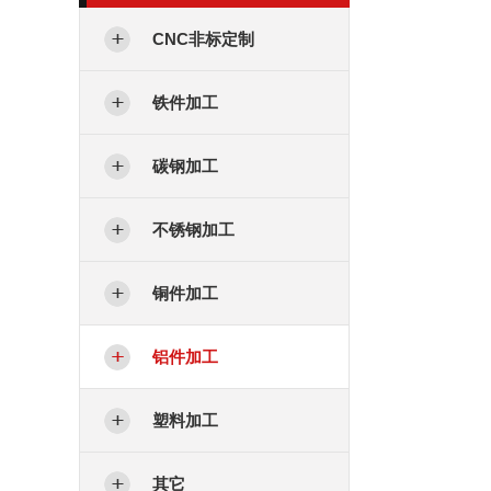
CNC非标定制
铁件加工
碳钢加工
不锈钢加工
铜件加工
铝件加工
塑料加工
其它