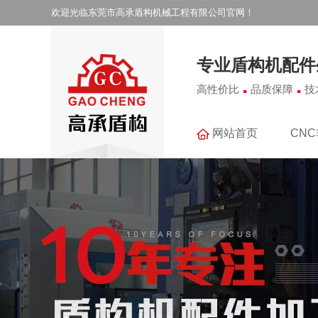
欢迎光临东莞市高承盾构机械工程有限公司官网！
专业盾构机配件
.
.
高性价比
品质保障
技
网站首页
CN