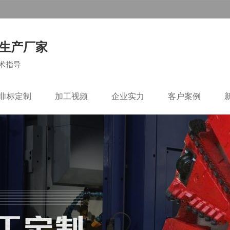
生产厂家
术指导
C非标定制
加工视频
企业实力
客户案例