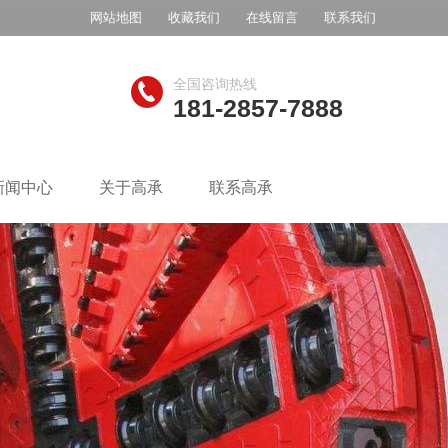
网站地图
收藏我们
在线留言
联系我们
全国咨询热线
181-2857-7888
新闻中心
关于高承
联系高承