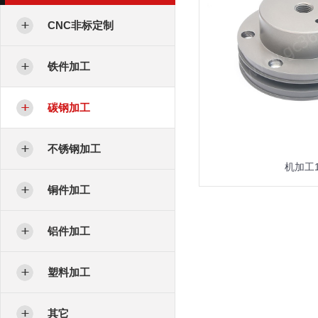
CNC非标定制
铁件加工
碳钢加工
不锈钢加工
机加工
铜件加工
铝件加工
塑料加工
其它