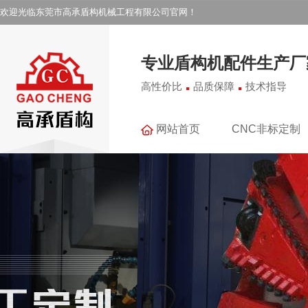
欢迎光临东莞市高承盾构机械工程有限公司官网！
专业盾构机配件生产厂
.
.
高性价比
品质保障
技术指导
网站首页
CNC非标定制