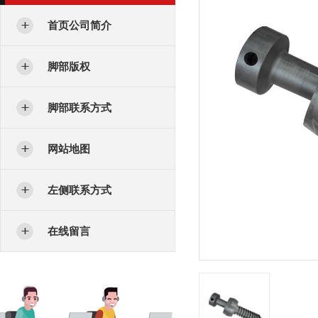
首页公司简介
脚部版权
脚部联系方式
网站地图
左侧联系方式
在线留言