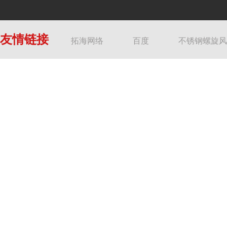
友情链接
拓海网络
百度
不锈钢螺旋风