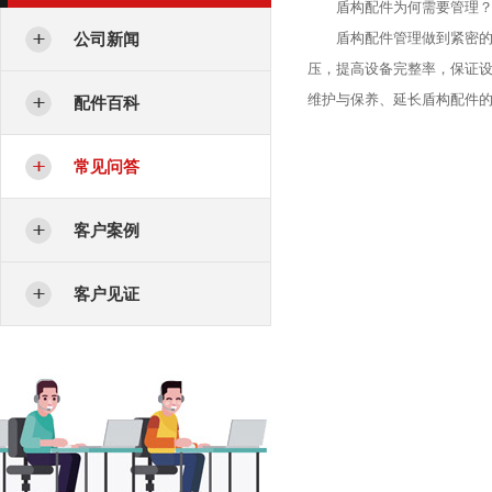
盾构配件为何需要管理
公司新闻
盾构配件管理做到紧密的结
压，提高设备完整率，保证
维护与保养、延长
盾构配件
配件百科
常见问答
客户案例
客户见证