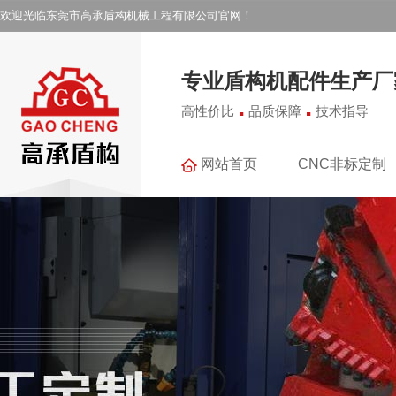
欢迎光临东莞市高承盾构机械工程有限公司官网！
专业盾构机配件生产厂
.
.
高性价比
品质保障
技术指导
网站首页
CNC非标定制