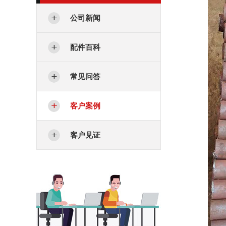
公司新闻
配件百科
常见问答
客户案例
客户见证