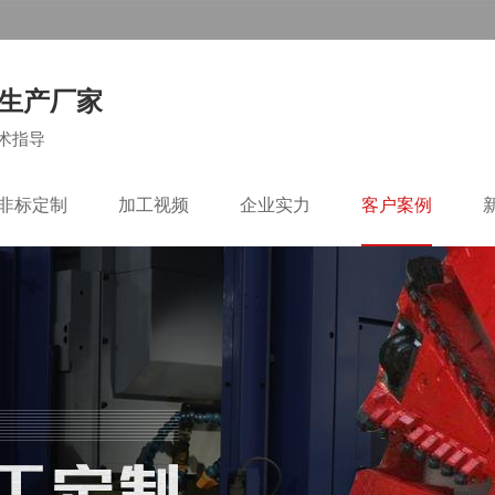
生产厂家
术指导
C非标定制
加工视频
企业实力
客户案例