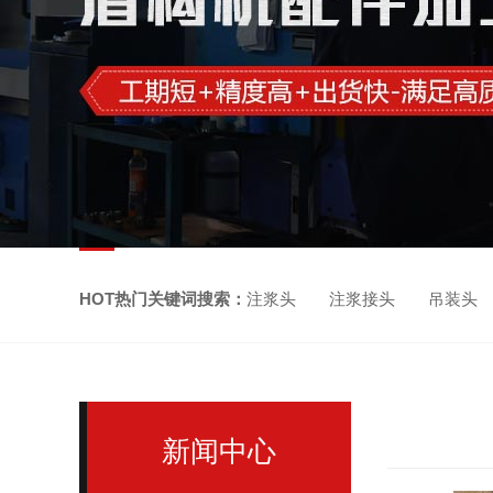
HOT热门关键词搜索：
注浆头 注浆接头 吊装头
新闻中心