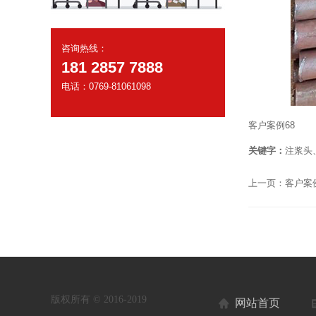
咨询热线：
181 2857 7888
电话：0769-81061098
客户案例68
关键字：
注浆头
上一页：
客户案例
版权所有 © 2016-2019
网站首页