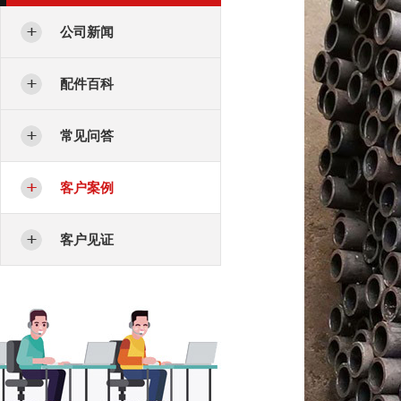
公司新闻
配件百科
常见问答
客户案例
客户见证