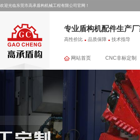
欢迎光临东莞市高承盾构机械工程有限公司官网！
专业盾构机配件生产厂
.
.
高性价比
品质保障
技术指导
网站首页
CNC非标定制