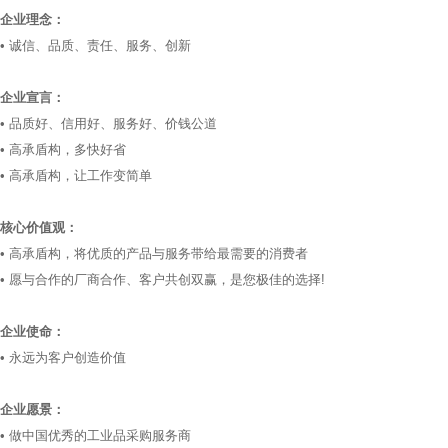
企业理念：
• 诚信、品质、责任、服务、创新
企业宣言：
• 品质好、信用好、服务好、价钱公道
• 高承盾构，多快好省
• 高承盾构，让工作变简单
核心价值观：
• 高承盾构，将优质的产品与服务带给最需要的消费者
• 愿与合作的厂商合作、客户共创双赢，是您极佳的选择!
企业使命：
• 永远为客户创造价值
企业愿景：
• 做中国优秀的工业品采购服务商