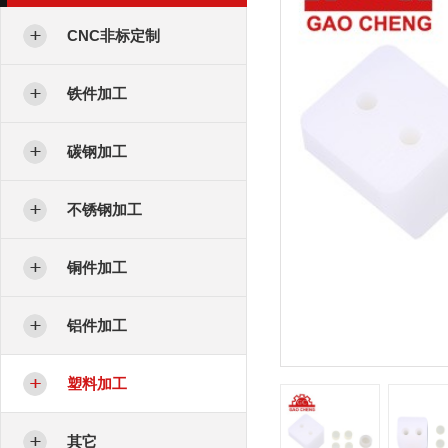
CNC非标定制
铁件加工
碳钢加工
不锈钢加工
铜件加工
铝件加工
塑料加工
其它