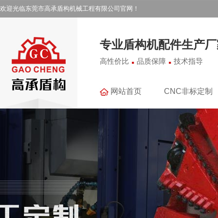
欢迎光临东莞市高承盾构机械工程有限公司官网！
专业盾构机配件生产厂
.
.
高性价比
品质保障
技术指导
网站首页
CNC非标定制