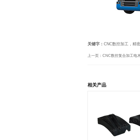
关键字：
CNC数控加工，精
上一页：
CNC数控复合加工电
相关产品