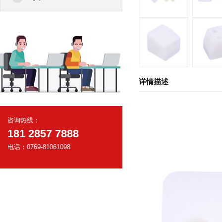
详情描述
咨询热线：
181 2857 7888
电话：0769-81061098