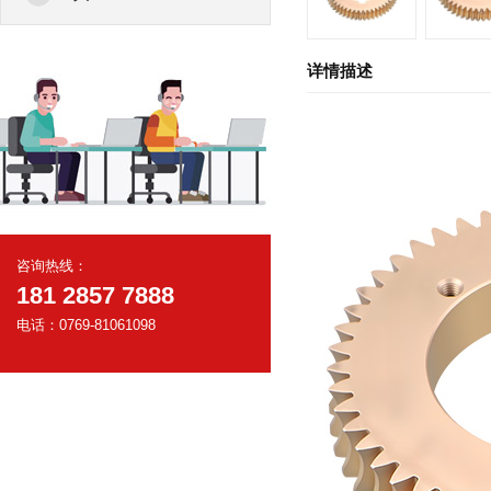
详情描述
咨询热线：
181 2857 7888
电话：0769-81061098