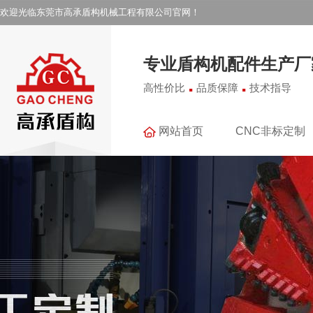
欢迎光临东莞市高承盾构机械工程有限公司官网！
专业盾构机配件生产厂
.
.
高性价比
品质保障
技术指导
网站首页
CNC非标定制