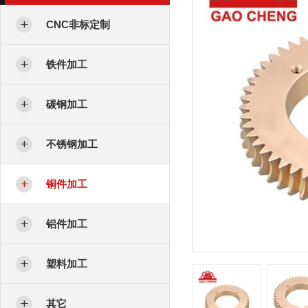
CNC非标定制
铁件加工
碳钢加工
不锈钢加工
铜件加工
铝件加工
塑料加工
其它