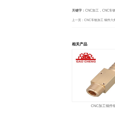
关键字：
CNC加工，CNC车
上一页：
CNC车铣加工 铜件六
相关产品
CNC加工铜件