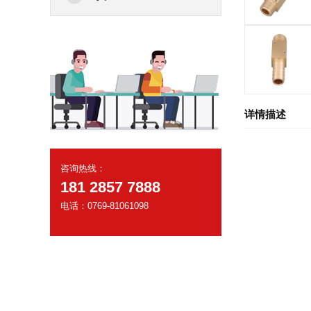
详情描述
咨询热线：
181 2857 7888
电话：0769-81061098