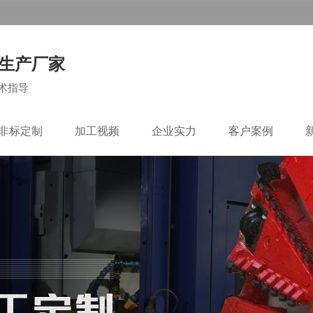
生产厂家
术指导
C非标定制
加工视频
企业实力
客户案例