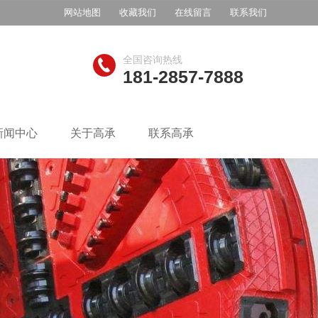
网站地图
收藏我们
在线留言
联系我们
全国咨询热线
181-2857-7888
新闻中心
关于高承
联系高承