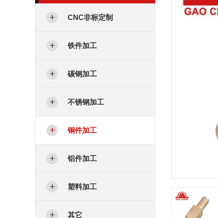
CNC非标定制
铁件加工
碳钢加工
不锈钢加工
铜件加工
铝件加工
塑料加工
其它