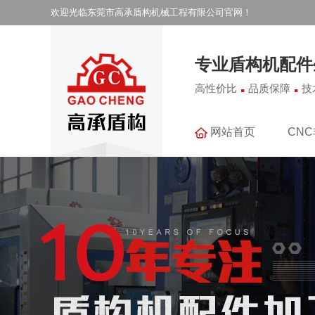
欢迎光临东莞市高承盾构机械工程有限公司官网！
专业盾构机配件
.
.
高性价比
品质保障
技
网站首页
CN